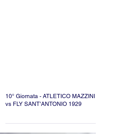
10° Giornata - ATLETICO MAZZINI
vs FLY SANT'ANTONIO 1929