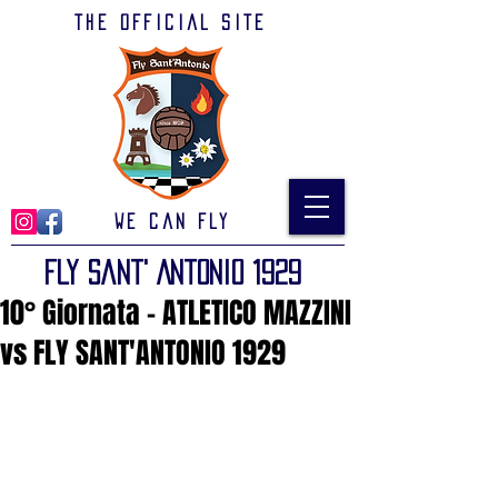
The official site
We can Fly
Fly Sant' Antonio 1929
10° Giornata - ATLETICO MAZZINI
vs FLY SANT'ANTONIO 1929