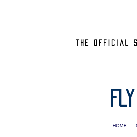
The official 
Fly
HOME