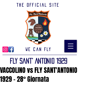
The official site
We can Fly
Fly Sant' Antonio 1929
VACCOLINO vs FLY SANT'ANTONIO
1929 - 28° Giornata