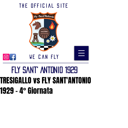
The official site
We can Fly
Fly Sant' Antonio 1929
TRESIGALLO vs FLY SANT'ANTONIO
1929 - 4° Giornata