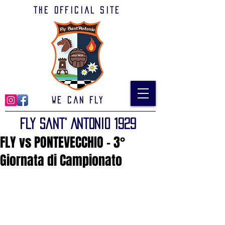
The official site
We can Fly
Fly Sant' Antonio 1929
FLY vs PONTEVECCHIO - 3°
Giornata di Campionato