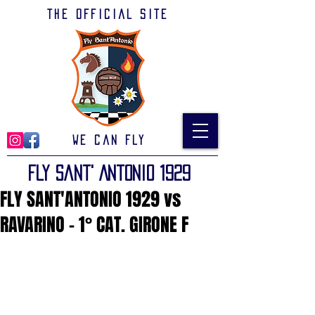
The official site
We can Fly
Fly Sant' Antonio 1929
FLY SANT'ANTONIO 1929 vs
RAVARINO - 1° CAT. GIRONE F