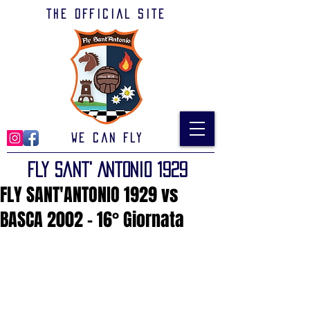
The official site
We can Fly
Fly Sant' Antonio 1929
FLY SANT'ANTONIO 1929 vs
BASCA 2002 - 16° Giornata