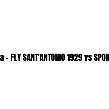
ta - FLY SANT'ANTONIO 1929 vs SPO