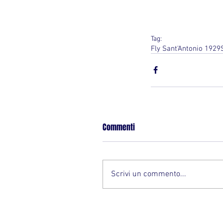
Tag:
Fly Sant'Antonio 1929
Commenti
Scrivi un commento...