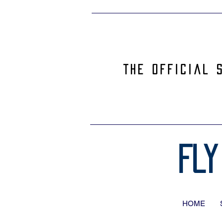
The official 
Fly
HOME