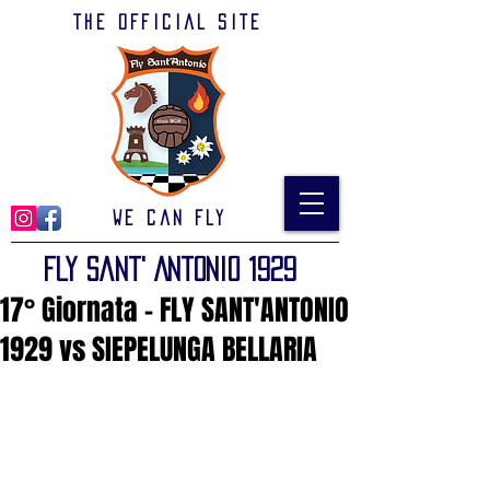
The official site
We can Fly
Fly Sant' Antonio 1929
17° Giornata - FLY SANT'ANTONIO
1929 vs SIEPELUNGA BELLARIA