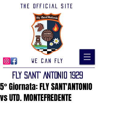
The official site
We can Fly
Fly Sant' Antonio 1929
5° Giornata: FLY SANT'ANTONIO
vs UTD. MONTEFREDENTE