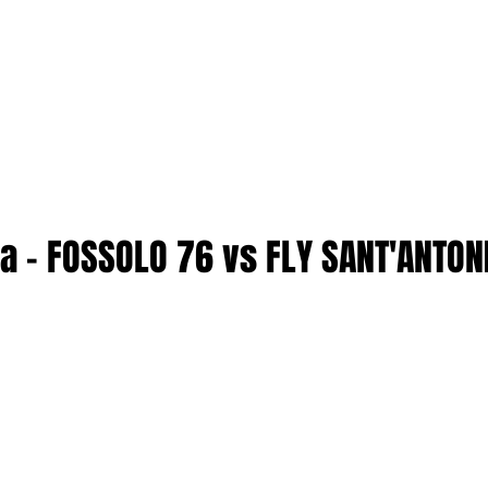
ta - FOSSOLO 76 vs FLY SANT'ANTON