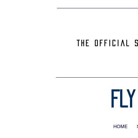
The official 
Fly
HOME