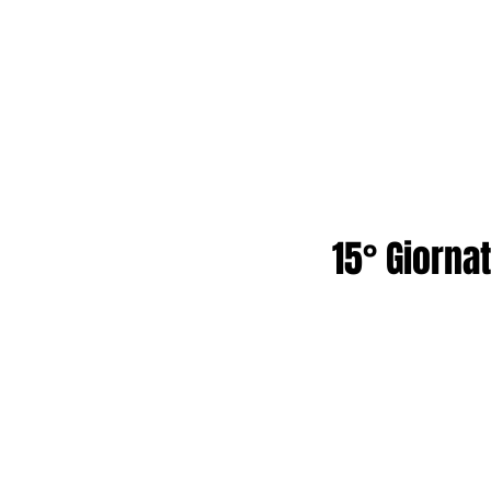
15° Giorna