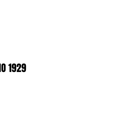
IO 1929