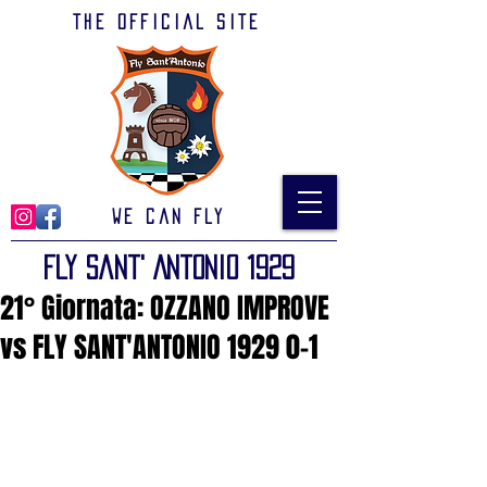
The official site
We can Fly
Fly Sant' Antonio 1929
21° Giornata: OZZANO IMPROVE
vs FLY SANT'ANTONIO 1929 0-1