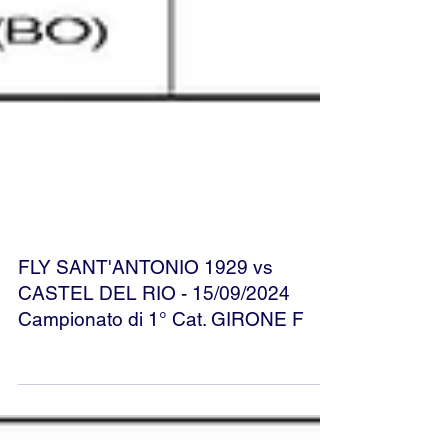
FLY SANT'ANTONIO 1929 vs
CASTEL DEL RIO - 15/09/2024
Campionato di 1° Cat. GIRONE F